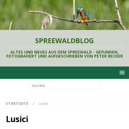
SPREEWALDBLOG
ALTES UND NEUES AUS DEM SPREEWALD - GEFUNDEN,
FOTOGRAFIERT UND AUFGESCHRIEBEN VON PETER BECKER
STARTSEITE
Lusici
Lusici