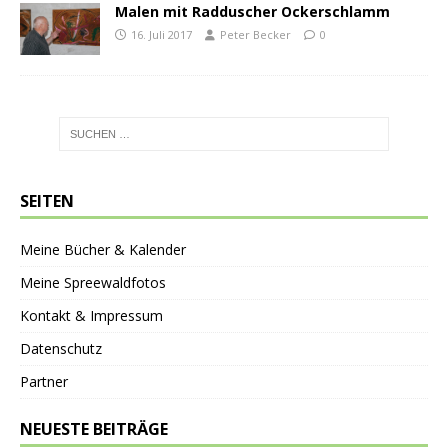
Malen mit Radduscher Ockerschlamm
16. Juli 2017
Peter Becker
0
SEITEN
Meine Bücher & Kalender
Meine Spreewaldfotos
Kontakt & Impressum
Datenschutz
Partner
NEUESTE BEITRÄGE