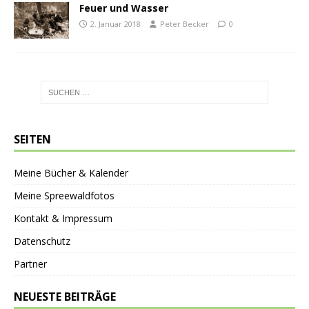
Feuer und Wasser
2. Januar 2018
Peter Becker
0
SEITEN
Meine Bücher & Kalender
Meine Spreewaldfotos
Kontakt & Impressum
Datenschutz
Partner
NEUESTE BEITRÄGE