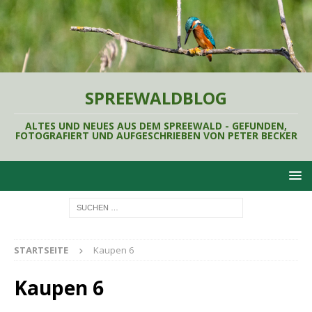
SPREEWALDBLOG
ALTES UND NEUES AUS DEM SPREEWALD - GEFUNDEN,
FOTOGRAFIERT UND AUFGESCHRIEBEN VON PETER BECKER
STARTSEITE
Kaupen 6
Kaupen 6