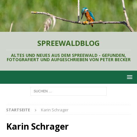
SPREEWALDBLOG
ALTES UND NEUES AUS DEM SPREEWALD - GEFUNDEN,
FOTOGRAFIERT UND AUFGESCHRIEBEN VON PETER BECKER
STARTSEITE
Karin Schrager
Karin Schrager