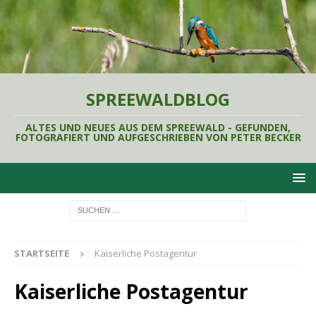
SPREEWALDBLOG
ALTES UND NEUES AUS DEM SPREEWALD - GEFUNDEN,
FOTOGRAFIERT UND AUFGESCHRIEBEN VON PETER BECKER
STARTSEITE
Kaiserliche Postagentur
Kaiserliche Postagentur