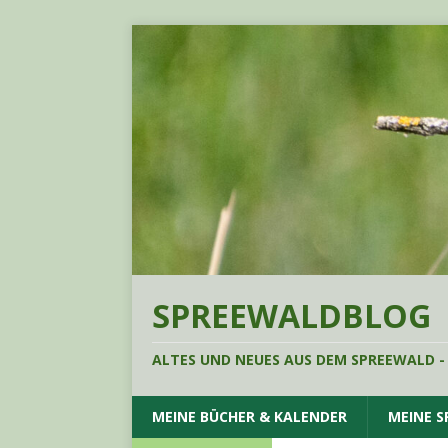
SPREEWALDBLOG
ALTES UND NEUES AUS DEM SPREEWALD -
MEINE BÜCHER & KALENDER
MEINE 