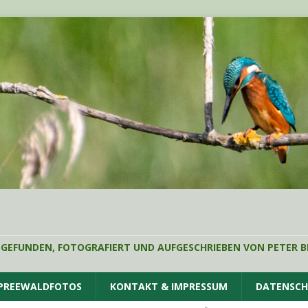
 GEFUNDEN, FOTOGRAFIERT UND AUFGESCHRIEBEN VON PETER B
SPREEWALDFOTOS
KONTAKT & IMPRESSUM
DATENSC