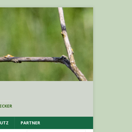
ECKER
HUTZ
PARTNER