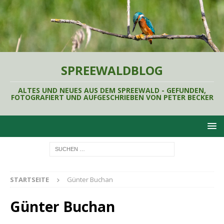
SPREEWALDBLOG
ALTES UND NEUES AUS DEM SPREEWALD - GEFUNDEN,
FOTOGRAFIERT UND AUFGESCHRIEBEN VON PETER BECKER
STARTSEITE
Günter Buchan
Günter Buchan