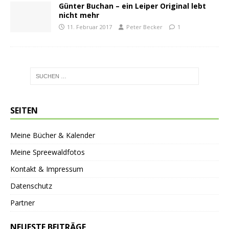
Günter Buchan – ein Leiper Original lebt
nicht mehr
11. Februar 2017
Peter Becker
1
SEITEN
Meine Bücher & Kalender
Meine Spreewaldfotos
Kontakt & Impressum
Datenschutz
Partner
NEUESTE BEITRÄGE