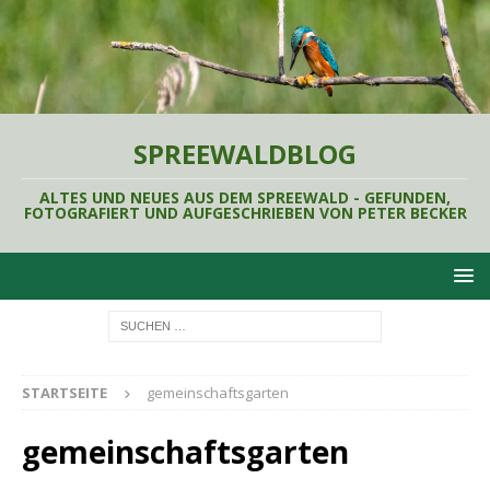
SPREEWALDBLOG
ALTES UND NEUES AUS DEM SPREEWALD - GEFUNDEN,
FOTOGRAFIERT UND AUFGESCHRIEBEN VON PETER BECKER
STARTSEITE
gemeinschaftsgarten
gemeinschaftsgarten