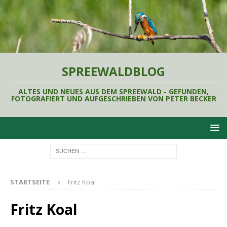
SPREEWALDBLOG
ALTES UND NEUES AUS DEM SPREEWALD - GEFUNDEN,
FOTOGRAFIERT UND AUFGESCHRIEBEN VON PETER BECKER
STARTSEITE
Fritz Koal
Fritz Koal