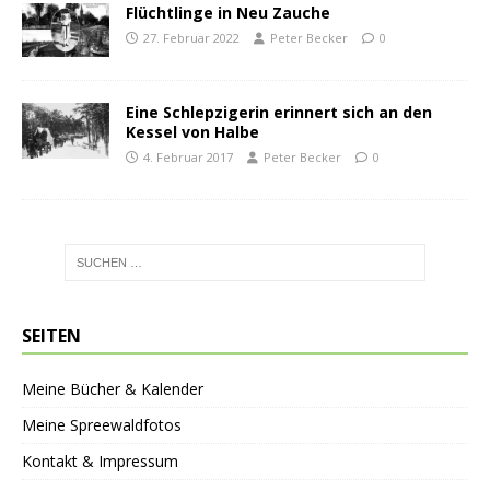
Flüchtlinge in Neu Zauche
27. Februar 2022
Peter Becker
0
Eine Schlepzigerin erinnert sich an den
Kessel von Halbe
4. Februar 2017
Peter Becker
0
SEITEN
Meine Bücher & Kalender
Meine Spreewaldfotos
Kontakt & Impressum