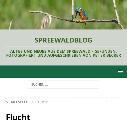
SPREEWALDBLOG
ALTES UND NEUES AUS DEM SPREEWALD - GEFUNDEN,
FOTOGRAFIERT UND AUFGESCHRIEBEN VON PETER BECKER
STARTSEITE
Flucht
Flucht