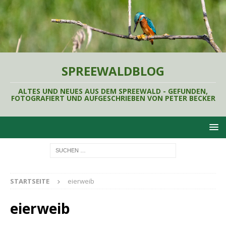
SPREEWALDBLOG
ALTES UND NEUES AUS DEM SPREEWALD - GEFUNDEN,
FOTOGRAFIERT UND AUFGESCHRIEBEN VON PETER BECKER
STARTSEITE
eierweib
eierweib