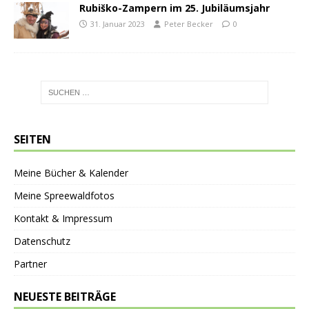
Rubiško-Zampern im 25. Jubiläumsjahr
31. Januar 2023
Peter Becker
0
SEITEN
Meine Bücher & Kalender
Meine Spreewaldfotos
Kontakt & Impressum
Datenschutz
Partner
NEUESTE BEITRÄGE