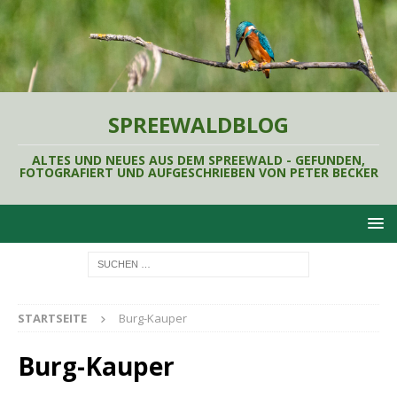
SPREEWALDBLOG
ALTES UND NEUES AUS DEM SPREEWALD - GEFUNDEN,
FOTOGRAFIERT UND AUFGESCHRIEBEN VON PETER BECKER
STARTSEITE
Burg-Kauper
Burg-Kauper