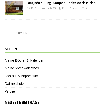
300 Jahre Burg-Kauper – oder doch nicht?
10. September 2025
Peter Becker
0
SEITEN
Meine Bücher & Kalender
Meine Spreewaldfotos
Kontakt & Impressum
Datenschutz
Partner
NEUESTE BEITRÄGE