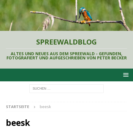
SPREEWALDBLOG
ALTES UND NEUES AUS DEM SPREEWALD - GEFUNDEN,
FOTOGRAFIERT UND AUFGESCHRIEBEN VON PETER BECKER
STARTSEITE
beesk
beesk