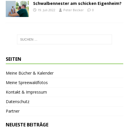
Schwalbennester am schicken Eigenheim?
19. Juli 2022
Peter Becker
0
SEITEN
Meine Bücher & Kalender
Meine Spreewaldfotos
Kontakt & Impressum
Datenschutz
Partner
NEUESTE BEITRÄGE