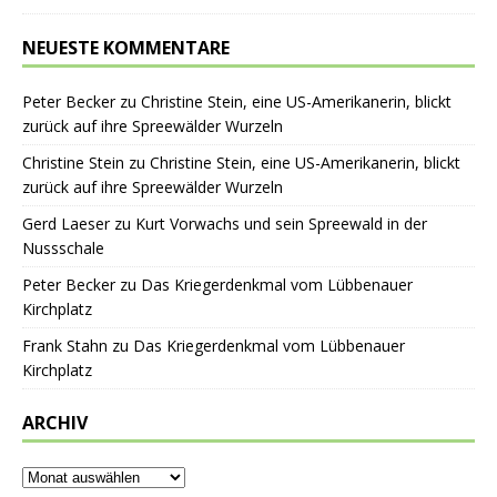
NEUESTE KOMMENTARE
Peter Becker
zu
Christine Stein, eine US-Amerikanerin, blickt
zurück auf ihre Spreewälder Wurzeln
Christine Stein
zu
Christine Stein, eine US-Amerikanerin, blickt
zurück auf ihre Spreewälder Wurzeln
Gerd Laeser
zu
Kurt Vorwachs und sein Spreewald in der
Nussschale
Peter Becker
zu
Das Kriegerdenkmal vom Lübbenauer
Kirchplatz
Frank Stahn
zu
Das Kriegerdenkmal vom Lübbenauer
Kirchplatz
ARCHIV