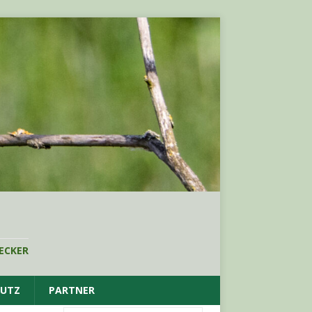
ECKER
HUTZ
PARTNER