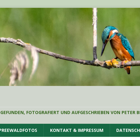
 GEFUNDEN, FOTOGRAFIERT UND AUFGESCHRIEBEN VON PETER B
SPREEWALDFOTOS
KONTAKT & IMPRESSUM
DATENSC