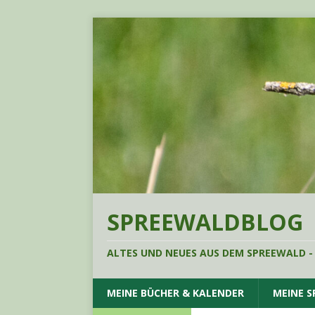
SPREEWALDBLOG
ALTES UND NEUES AUS DEM SPREEWALD -
MEINE BÜCHER & KALENDER
MEINE 