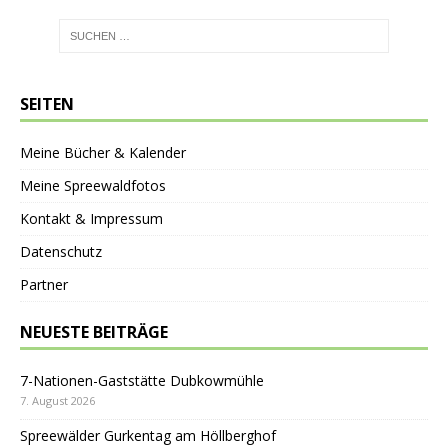
SEITEN
Meine Bücher & Kalender
Meine Spreewaldfotos
Kontakt & Impressum
Datenschutz
Partner
NEUESTE BEITRÄGE
7-Nationen-Gaststätte Dubkowmühle
7. August 2026
Spreewälder Gurkentag am Höllberghof