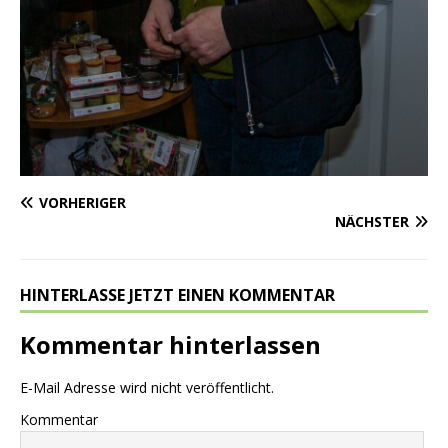
VORHERIGER
NÄCHSTER
HINTERLASSE JETZT EINEN KOMMENTAR
Kommentar hinterlassen
E-Mail Adresse wird nicht veröffentlicht.
Kommentar