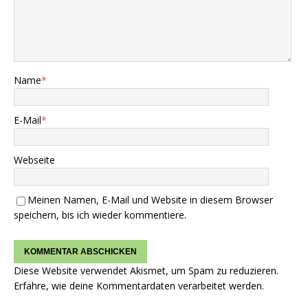
Name
*
E-Mail
*
Webseite
Meinen Namen, E-Mail und Website in diesem Browser
speichern, bis ich wieder kommentiere.
Diese Website verwendet Akismet, um Spam zu reduzieren.
Erfahre, wie deine Kommentardaten verarbeitet werden.