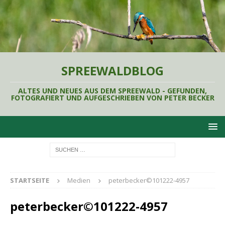
SPREEWALDBLOG
ALTES UND NEUES AUS DEM SPREEWALD - GEFUNDEN,
FOTOGRAFIERT UND AUFGESCHRIEBEN VON PETER BECKER
STARTSEITE
Medien
peterbecker©101222-4957
peterbecker©101222-4957