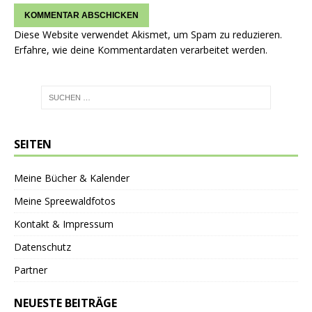
Diese Website verwendet Akismet, um Spam zu reduzieren.
Erfahre, wie deine Kommentardaten verarbeitet werden.
SEITEN
Meine Bücher & Kalender
Meine Spreewaldfotos
Kontakt & Impressum
Datenschutz
Partner
NEUESTE BEITRÄGE