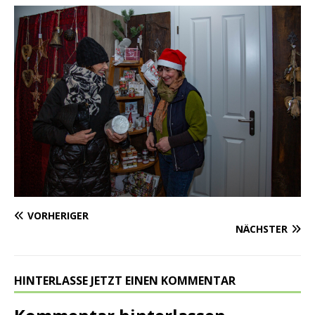
VORHERIGER
NÄCHSTER
HINTERLASSE JETZT EINEN KOMMENTAR