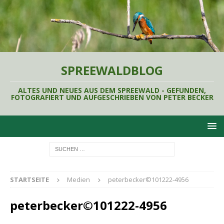
SPREEWALDBLOG
ALTES UND NEUES AUS DEM SPREEWALD - GEFUNDEN,
FOTOGRAFIERT UND AUFGESCHRIEBEN VON PETER BECKER
STARTSEITE
Medien
peterbecker©101222-4956
peterbecker©101222-4956