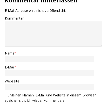
Kommentar hinterlassen
E-Mail Adresse wird nicht veröffentlicht.
Kommentar
Name
*
E-Mail
*
Webseite
Meinen Namen, E-Mail und Website in diesem Browser
speichern, bis ich wieder kommentiere.