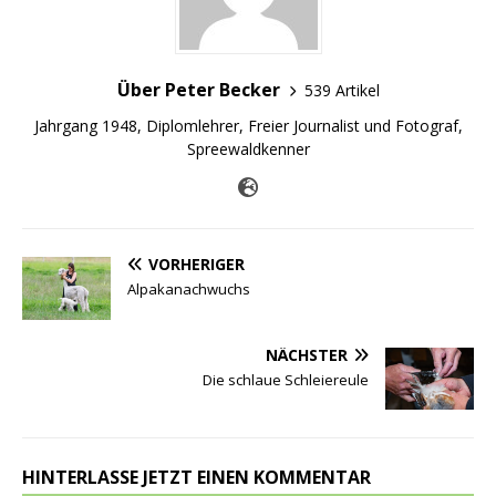
Über Peter Becker
539 Artikel
Jahrgang 1948, Diplomlehrer, Freier Journalist und Fotograf,
Spreewaldkenner
VORHERIGER
Alpakanachwuchs
NÄCHSTER
Die schlaue Schleiereule
HINTERLASSE JETZT EINEN KOMMENTAR