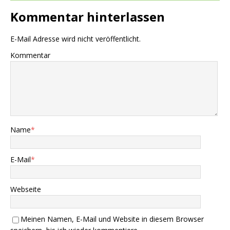
Kommentar hinterlassen
E-Mail Adresse wird nicht veröffentlicht.
Kommentar
Name
*
E-Mail
*
Webseite
Meinen Namen, E-Mail und Website in diesem Browser