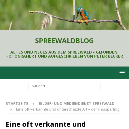
SPREEWALDBLOG
ALTES UND NEUES AUS DEM SPREEWALD - GEFUNDEN,
FOTOGRAFIERT UND AUFGESCHRIEBEN VON PETER BECKER
STARTSEITE
BILDER- UND MEDIENDIENST SPREEWALD
Eine oft verkannte und unterschätzte Art – der Hausperling
Eine oft verkannte und