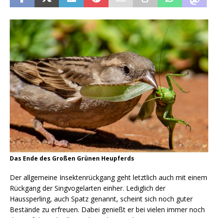
Das Ende des Großen Grünen Heupferds
Der allgemeine Insektenrückgang geht letztlich auch mit einem
Rückgang der Singvogelarten einher. Lediglich der
Haussperling, auch Spatz genannt, scheint sich noch guter
Bestände zu erfreuen. Dabei genießt er bei vielen immer noch