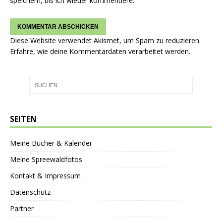
speichern, bis ich wieder kommentiere.
Diese Website verwendet Akismet, um Spam zu reduzieren.
Erfahre, wie deine Kommentardaten verarbeitet werden.
SEITEN
Meine Bücher & Kalender
Meine Spreewaldfotos
Kontakt & Impressum
Datenschutz
Partner