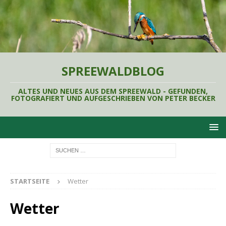
SPREEWALDBLOG
ALTES UND NEUES AUS DEM SPREEWALD - GEFUNDEN,
FOTOGRAFIERT UND AUFGESCHRIEBEN VON PETER BECKER
STARTSEITE
Wetter
Wetter