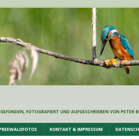
 GEFUNDEN, FOTOGRAFIERT UND AUFGESCHRIEBEN VON PETER B
SPREEWALDFOTOS
KONTAKT & IMPRESSUM
DATENSC