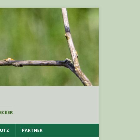
ECKER
HUTZ
PARTNER