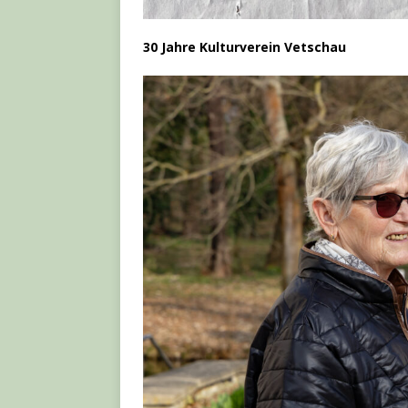
30 Jahre Kulturverein Vetschau