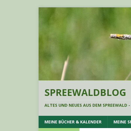
SPREEWALDBLOG
ALTES UND NEUES AUS DEM SPREEWALD -
MEINE BÜCHER & KALENDER
MEINE 