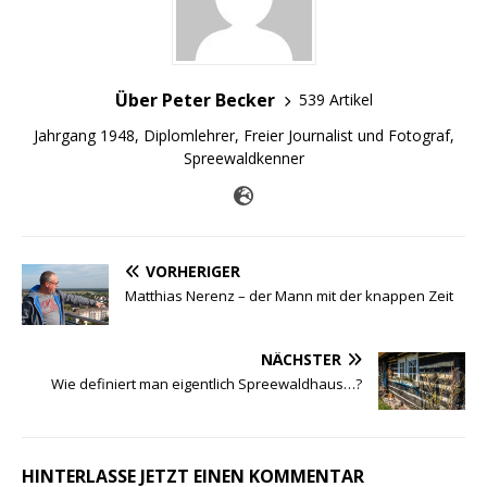
Über Peter Becker
539 Artikel
Jahrgang 1948, Diplomlehrer, Freier Journalist und Fotograf,
Spreewaldkenner
VORHERIGER
Matthias Nerenz – der Mann mit der knappen Zeit
NÄCHSTER
Wie definiert man eigentlich Spreewaldhaus…?
HINTERLASSE JETZT EINEN KOMMENTAR