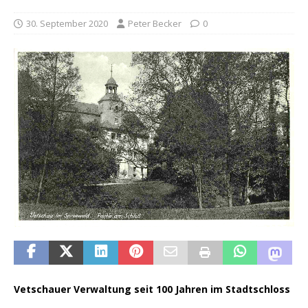
30. September 2020
Peter Becker
0
Vetschauer Verwaltung seit 100 Jahren im Stadtschloss