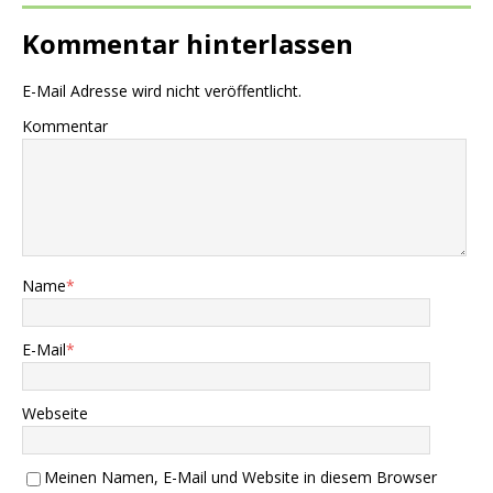
Kommentar hinterlassen
E-Mail Adresse wird nicht veröffentlicht.
Kommentar
Name
*
E-Mail
*
Webseite
Meinen Namen, E-Mail und Website in diesem Browser