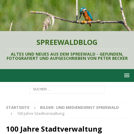
SPREEWALDBLOG
ALTES UND NEUES AUS DEM SPREEWALD - GEFUNDEN,
FOTOGRAFIERT UND AUFGESCHRIEBEN VON PETER BECKER
STARTSEITE
BILDER- UND MEDIENDIENST SPREEWALD
100 Jahre Stadtverwaltung
100 Jahre Stadtverwaltung