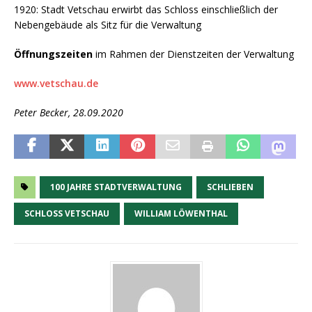
1920: Stadt Vetschau erwirbt das Schloss einschließlich der
Nebengebäude als Sitz für die Verwaltung
Öffnungszeiten
im Rahmen der Dienstzeiten der Verwaltung
www.vetschau.de
Peter Becker, 28.09.2020
100 JAHRE STADTVERWALTUNG
SCHLIEBEN
SCHLOSS VETSCHAU
WILLIAM LÖWENTHAL