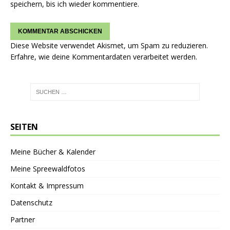
speichern, bis ich wieder kommentiere.
Diese Website verwendet Akismet, um Spam zu reduzieren.
Erfahre, wie deine Kommentardaten verarbeitet werden.
SEITEN
Meine Bücher & Kalender
Meine Spreewaldfotos
Kontakt & Impressum
Datenschutz
Partner