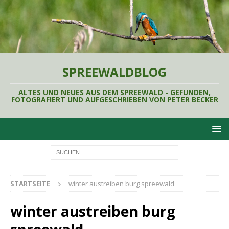
SPREEWALDBLOG
ALTES UND NEUES AUS DEM SPREEWALD - GEFUNDEN,
FOTOGRAFIERT UND AUFGESCHRIEBEN VON PETER BECKER
STARTSEITE
winter austreiben burg spreewald
winter austreiben burg