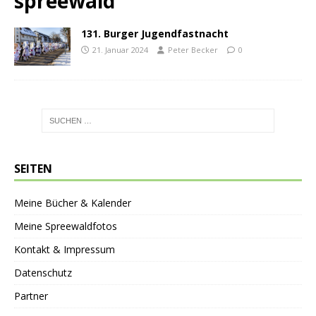
spreewald
131. Burger Jugendfastnacht
21. Januar 2024
Peter Becker
0
SEITEN
Meine Bücher & Kalender
Meine Spreewaldfotos
Kontakt & Impressum
Datenschutz
Partner