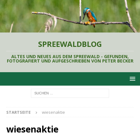
SPREEWALDBLOG
ALTES UND NEUES AUS DEM SPREEWALD - GEFUNDEN,
FOTOGRAFIERT UND AUFGESCHRIEBEN VON PETER BECKER
STARTSEITE
wiesenaktie
wiesenaktie