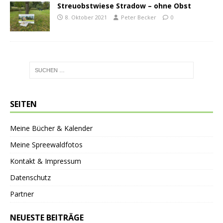
Streuobstwiese Stradow – ohne Obst
8. Oktober 2021
Peter Becker
0
SEITEN
Meine Bücher & Kalender
Meine Spreewaldfotos
Kontakt & Impressum
Datenschutz
Partner
NEUESTE BEITRÄGE