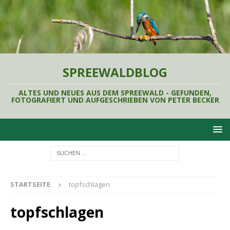
SPREEWALDBLOG
ALTES UND NEUES AUS DEM SPREEWALD - GEFUNDEN,
FOTOGRAFIERT UND AUFGESCHRIEBEN VON PETER BECKER
STARTSEITE
topfschlagen
topfschlagen