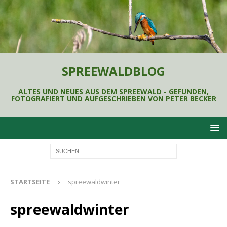
SPREEWALDBLOG
ALTES UND NEUES AUS DEM SPREEWALD - GEFUNDEN,
FOTOGRAFIERT UND AUFGESCHRIEBEN VON PETER BECKER
STARTSEITE
spreewaldwinter
spreewaldwinter