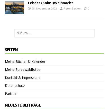
Lehder (Kahn-)Weihnacht
28. November 2022
Peter Becker
0
SEITEN
Meine Bücher & Kalender
Meine Spreewaldfotos
Kontakt & Impressum
Datenschutz
Partner
NEUESTE BEITRÄGE