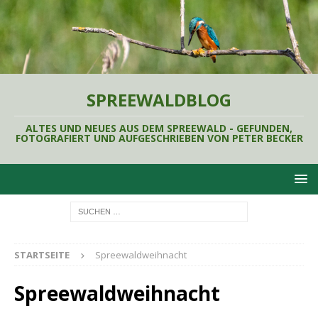
SPREEWALDBLOG
ALTES UND NEUES AUS DEM SPREEWALD - GEFUNDEN,
FOTOGRAFIERT UND AUFGESCHRIEBEN VON PETER BECKER
STARTSEITE
Spreewaldweihnacht
Spreewaldweihnacht