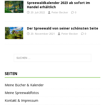
Spreewaldkalender 2023 ab sofort im
Handel erhältlich
20. Juli 2022
Peter Becker
0
Der Spreewald von seiner schönsten Seite
20. November 2021
Peter Becker
0
SEITEN
Meine Bücher & Kalender
Meine Spreewaldfotos
Kontakt & Impressum