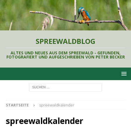
SPREEWALDBLOG
ALTES UND NEUES AUS DEM SPREEWALD - GEFUNDEN,
FOTOGRAFIERT UND AUFGESCHRIEBEN VON PETER BECKER
STARTSEITE
spreewaldkalender
spreewaldkalender