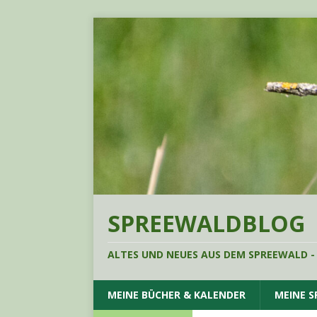
SPREEWALDBLOG
ALTES UND NEUES AUS DEM SPREEWALD -
MEINE BÜCHER & KALENDER
MEINE 