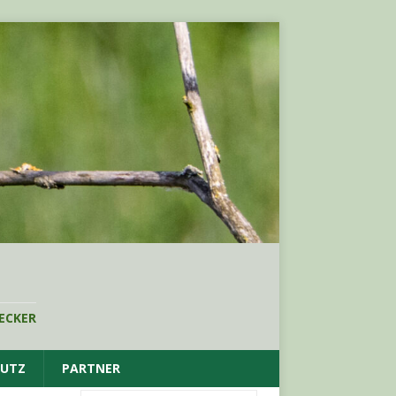
ECKER
HUTZ
PARTNER