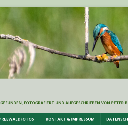
 GEFUNDEN, FOTOGRAFIERT UND AUFGESCHRIEBEN VON PETER B
SPREEWALDFOTOS
KONTAKT & IMPRESSUM
DATENSC