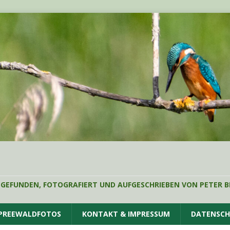
 GEFUNDEN, FOTOGRAFIERT UND AUFGESCHRIEBEN VON PETER B
SPREEWALDFOTOS
KONTAKT & IMPRESSUM
DATENSC