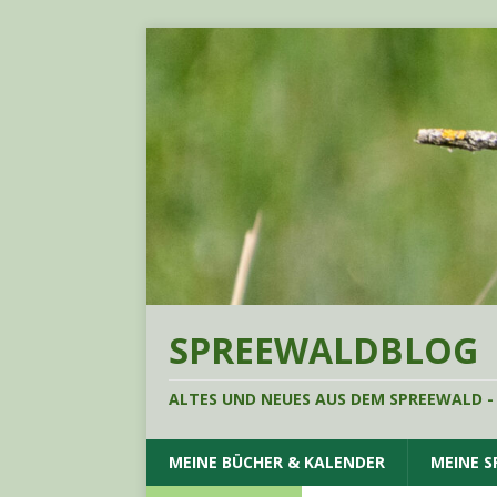
SPREEWALDBLOG
ALTES UND NEUES AUS DEM SPREEWALD -
MEINE BÜCHER & KALENDER
MEINE 