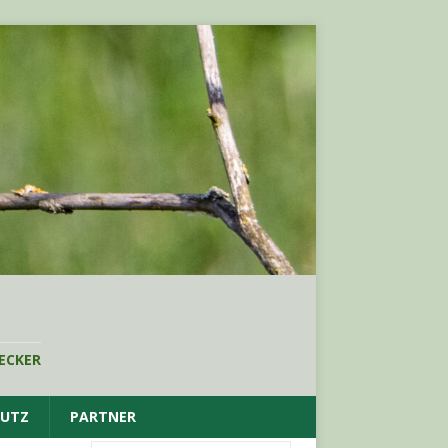
ECKER
HUTZ
PARTNER