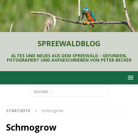
SPREEWALDBLOG
ALTES UND NEUES AUS DEM SPREEWALD - GEFUNDEN,
FOTOGRAFIERT UND AUFGESCHRIEBEN VON PETER BECKER
STARTSEITE
Schmogrow
Schmogrow