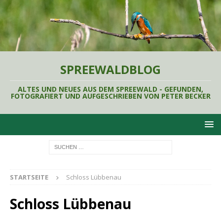
SPREEWALDBLOG
ALTES UND NEUES AUS DEM SPREEWALD - GEFUNDEN,
FOTOGRAFIERT UND AUFGESCHRIEBEN VON PETER BECKER
STARTSEITE
Schloss Lübbenau
Schloss Lübbenau