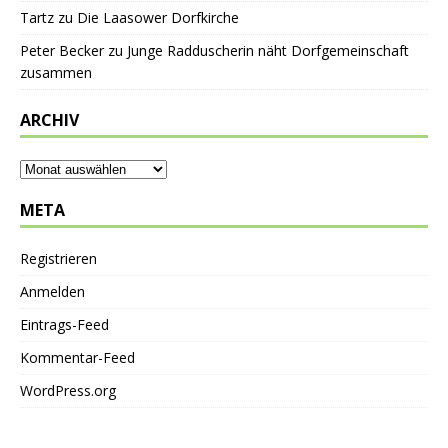
Tartz
zu
Die Laasower Dorfkirche
Peter Becker
zu
Junge Radduscherin näht Dorfgemeinschaft
zusammen
ARCHIV
META
Registrieren
Anmelden
Eintrags-Feed
Kommentar-Feed
WordPress.org