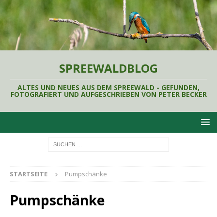
SPREEWALDBLOG
ALTES UND NEUES AUS DEM SPREEWALD - GEFUNDEN,
FOTOGRAFIERT UND AUFGESCHRIEBEN VON PETER BECKER
STARTSEITE
Pumpschänke
Pumpschänke