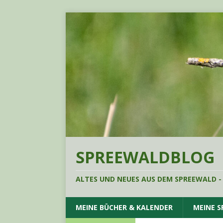
SPREEWALDBLOG
ALTES UND NEUES AUS DEM SPREEWALD -
MEINE BÜCHER & KALENDER
MEINE 