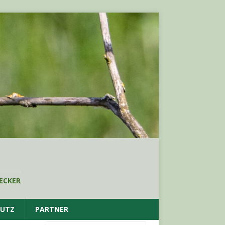
ECKER
HUTZ
PARTNER