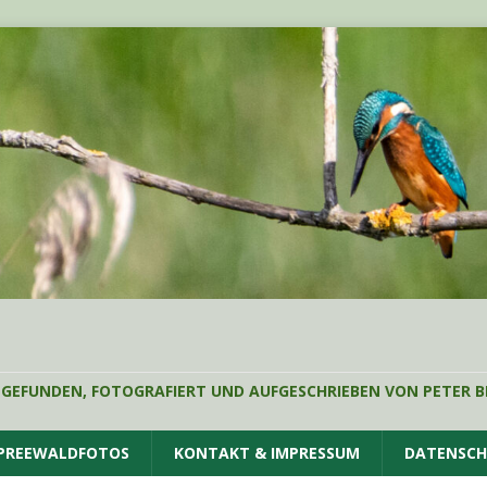
 GEFUNDEN, FOTOGRAFIERT UND AUFGESCHRIEBEN VON PETER B
SPREEWALDFOTOS
KONTAKT & IMPRESSUM
DATENSC