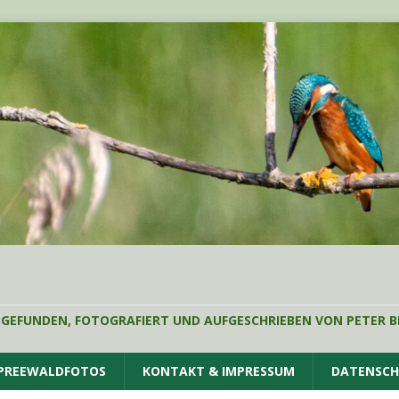
 GEFUNDEN, FOTOGRAFIERT UND AUFGESCHRIEBEN VON PETER B
SPREEWALDFOTOS
KONTAKT & IMPRESSUM
DATENSC