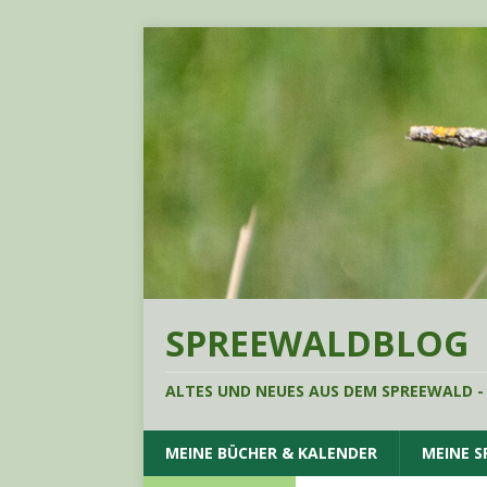
SPREEWALDBLOG
ALTES UND NEUES AUS DEM SPREEWALD -
MEINE BÜCHER & KALENDER
MEINE 