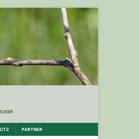
ECKER
HUTZ
PARTNER