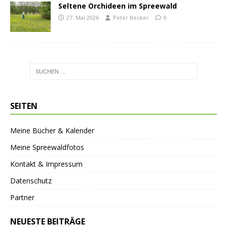
Seltene Orchideen im Spreewald
27. Mai 2026
Peter Becker
0
SEITEN
Meine Bücher & Kalender
Meine Spreewaldfotos
Kontakt & Impressum
Datenschutz
Partner
NEUESTE BEITRÄGE