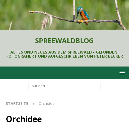
SPREEWALDBLOG
ALTES UND NEUES AUS DEM SPREEWALD - GEFUNDEN,
FOTOGRAFIERT UND AUFGESCHRIEBEN VON PETER BECKER
STARTSEITE
Orchidee
Orchidee