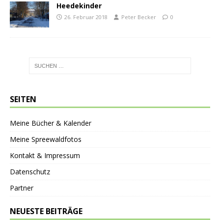
Heedekinder
26. Februar 2018
Peter Becker
0
SEITEN
Meine Bücher & Kalender
Meine Spreewaldfotos
Kontakt & Impressum
Datenschutz
Partner
NEUESTE BEITRÄGE