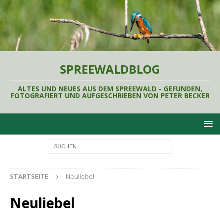
SPREEWALDBLOG
ALTES UND NEUES AUS DEM SPREEWALD - GEFUNDEN,
FOTOGRAFIERT UND AUFGESCHRIEBEN VON PETER BECKER
STARTSEITE
Neuliebel
Neuliebel