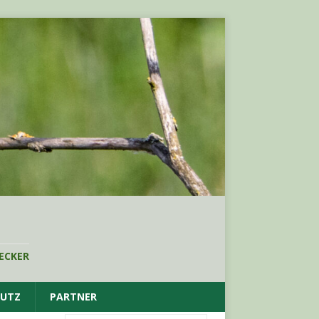
ECKER
HUTZ
PARTNER