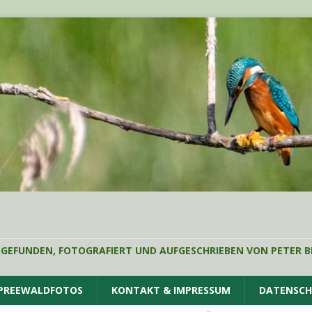
 GEFUNDEN, FOTOGRAFIERT UND AUFGESCHRIEBEN VON PETER B
SPREEWALDFOTOS
KONTAKT & IMPRESSUM
DATENSC