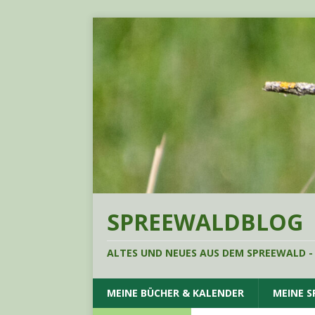
SPREEWALDBLOG
ALTES UND NEUES AUS DEM SPREEWALD -
MEINE BÜCHER & KALENDER
MEINE 