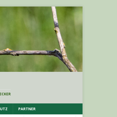
ECKER
HUTZ
PARTNER