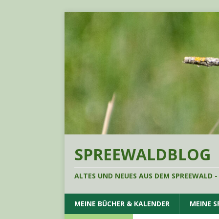
SPREEWALDBLOG
ALTES UND NEUES AUS DEM SPREEWALD -
MEINE BÜCHER & KALENDER
MEINE 