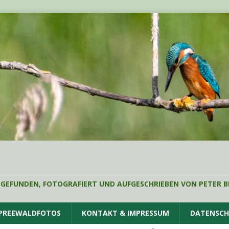
 GEFUNDEN, FOTOGRAFIERT UND AUFGESCHRIEBEN VON PETER B
SPREEWALDFOTOS
KONTAKT & IMPRESSUM
DATENSC