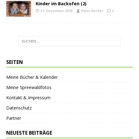
Kinder im Backofen (2)
21. Dezember 2018
Peter Becker
0
SEITEN
Meine Bücher & Kalender
Meine Spreewaldfotos
Kontakt & Impressum
Datenschutz
Partner
NEUESTE BEITRÄGE