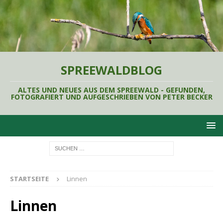
SPREEWALDBLOG
ALTES UND NEUES AUS DEM SPREEWALD - GEFUNDEN,
FOTOGRAFIERT UND AUFGESCHRIEBEN VON PETER BECKER
STARTSEITE
Linnen
Linnen