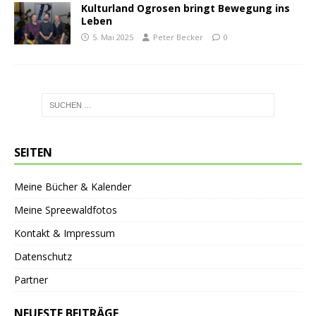
Kulturland Ogrosen bringt Bewegung ins
Leben
5. Mai 2025
Peter Becker
0
SEITEN
Meine Bücher & Kalender
Meine Spreewaldfotos
Kontakt & Impressum
Datenschutz
Partner
NEUESTE BEITRÄGE