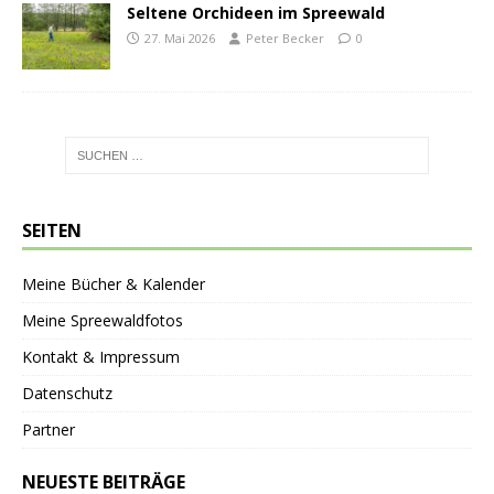
Seltene Orchideen im Spreewald
27. Mai 2026
Peter Becker
0
SEITEN
Meine Bücher & Kalender
Meine Spreewaldfotos
Kontakt & Impressum
Datenschutz
Partner
NEUESTE BEITRÄGE