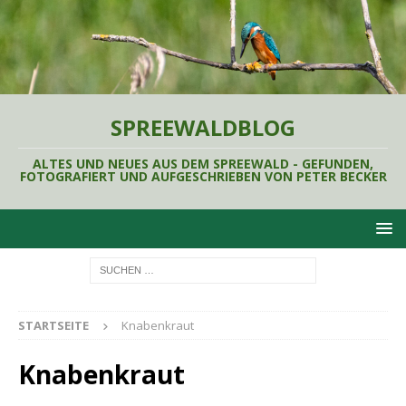
SPREEWALDBLOG
ALTES UND NEUES AUS DEM SPREEWALD - GEFUNDEN,
FOTOGRAFIERT UND AUFGESCHRIEBEN VON PETER BECKER
STARTSEITE
Knabenkraut
Knabenkraut