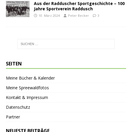
Aus der Radduscher Sportgeschichte – 100
Jahre Sportverein Raddusch
10. März 2024
Peter Becker
3
SEITEN
Meine Bücher & Kalender
Meine Spreewaldfotos
Kontakt & Impressum
Datenschutz
Partner
NEUESTE BEITRÄGE