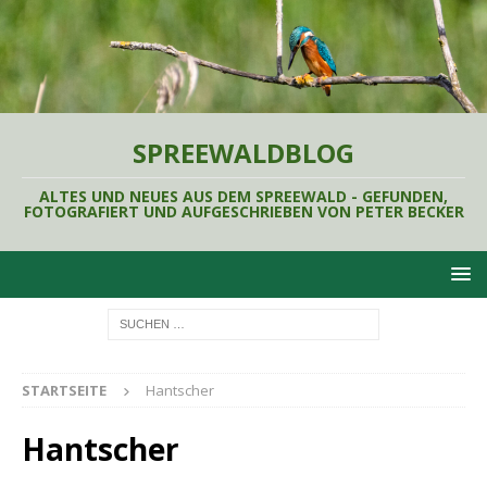
SPREEWALDBLOG
ALTES UND NEUES AUS DEM SPREEWALD - GEFUNDEN,
FOTOGRAFIERT UND AUFGESCHRIEBEN VON PETER BECKER
STARTSEITE
Hantscher
Hantscher