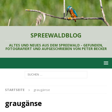
SPREEWALDBLOG
ALTES UND NEUES AUS DEM SPREEWALD - GEFUNDEN,
FOTOGRAFIERT UND AUFGESCHRIEBEN VON PETER BECKER
STARTSEITE
graugänse
graugänse