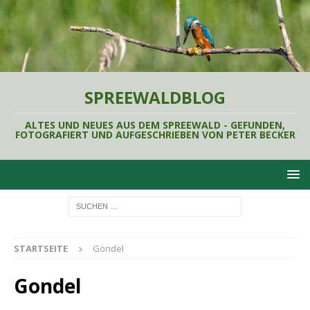
SPREEWALDBLOG
ALTES UND NEUES AUS DEM SPREEWALD - GEFUNDEN,
FOTOGRAFIERT UND AUFGESCHRIEBEN VON PETER BECKER
STARTSEITE
Gondel
Gondel