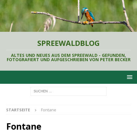
SPREEWALDBLOG
ALTES UND NEUES AUS DEM SPREEWALD - GEFUNDEN,
FOTOGRAFIERT UND AUFGESCHRIEBEN VON PETER BECKER
STARTSEITE
Fontane
Fontane