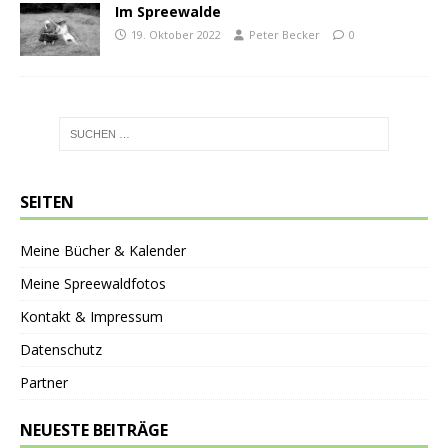
Im Spreewalde
19. Oktober 2022
Peter Becker
0
SEITEN
Meine Bücher & Kalender
Meine Spreewaldfotos
Kontakt & Impressum
Datenschutz
Partner
NEUESTE BEITRÄGE