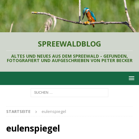
SPREEWALDBLOG
ALTES UND NEUES AUS DEM SPREEWALD - GEFUNDEN,
FOTOGRAFIERT UND AUFGESCHRIEBEN VON PETER BECKER
STARTSEITE
eulenspiegel
eulenspiegel