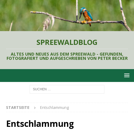
SPREEWALDBLOG
ALTES UND NEUES AUS DEM SPREEWALD - GEFUNDEN,
FOTOGRAFIERT UND AUFGESCHRIEBEN VON PETER BECKER
STARTSEITE
Entschlammung
Entschlammung