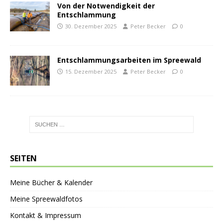
Von der Notwendigkeit der
Entschlammung
30. Dezember 2025
Peter Becker
0
Entschlammungsarbeiten im Spreewald
15. Dezember 2025
Peter Becker
0
SEITEN
Meine Bücher & Kalender
Meine Spreewaldfotos
Kontakt & Impressum