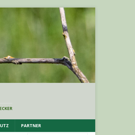
ECKER
HUTZ
PARTNER