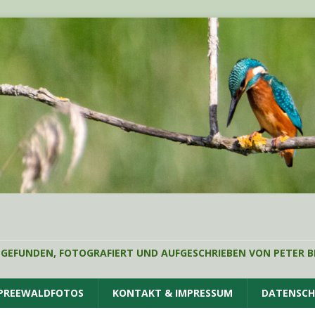
 GEFUNDEN, FOTOGRAFIERT UND AUFGESCHRIEBEN VON PETER B
SPREEWALDFOTOS
KONTAKT & IMPRESSUM
DATENSC