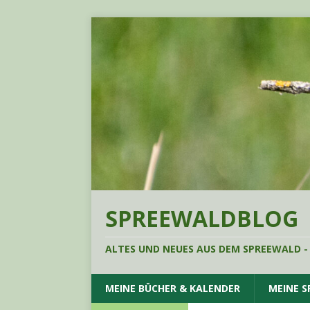
SPREEWALDBLOG
ALTES UND NEUES AUS DEM SPREEWALD -
MEINE BÜCHER & KALENDER
MEINE 