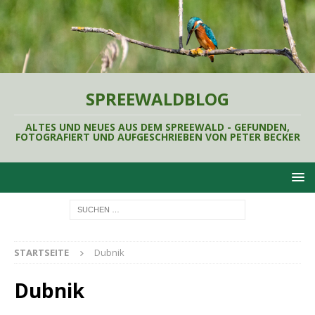
SPREEWALDBLOG
ALTES UND NEUES AUS DEM SPREEWALD - GEFUNDEN,
FOTOGRAFIERT UND AUFGESCHRIEBEN VON PETER BECKER
STARTSEITE
Dubnik
Dubnik