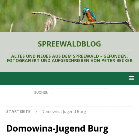
SPREEWALDBLOG
ALTES UND NEUES AUS DEM SPREEWALD - GEFUNDEN,
FOTOGRAFIERT UND AUFGESCHRIEBEN VON PETER BECKER
STARTSEITE
Domowina-Jugend Burg
Domowina-Jugend Burg