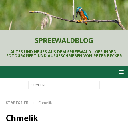
SPREEWALDBLOG
ALTES UND NEUES AUS DEM SPREEWALD - GEFUNDEN,
FOTOGRAFIERT UND AUFGESCHRIEBEN VON PETER BECKER
STARTSEITE
Chmelik
Chmelik