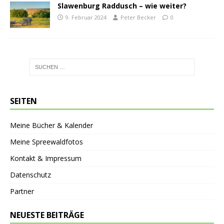
Slawenburg Raddusch – wie weiter?
9. Februar 2024
Peter Becker
0
SEITEN
Meine Bücher & Kalender
Meine Spreewaldfotos
Kontakt & Impressum
Datenschutz
Partner
NEUESTE BEITRÄGE