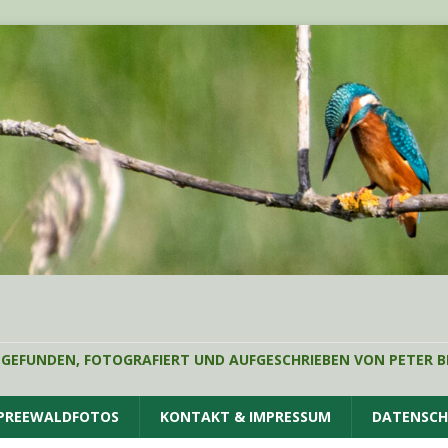
 GEFUNDEN, FOTOGRAFIERT UND AUFGESCHRIEBEN VON PETER B
SPREEWALDFOTOS
KONTAKT & IMPRESSUM
DATENSC