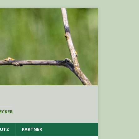
ECKER
HUTZ
PARTNER