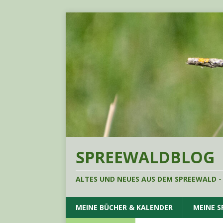
SPREEWALDBLOG
ALTES UND NEUES AUS DEM SPREEWALD -
MEINE BÜCHER & KALENDER
MEINE 